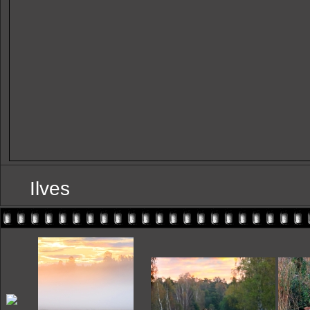
Ilves