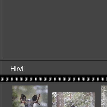
Hirvi