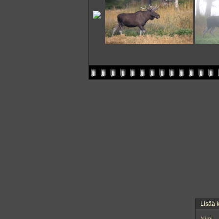
Lisää 