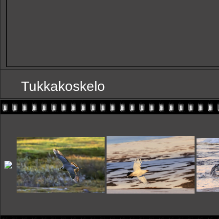
Tukkakoskelo