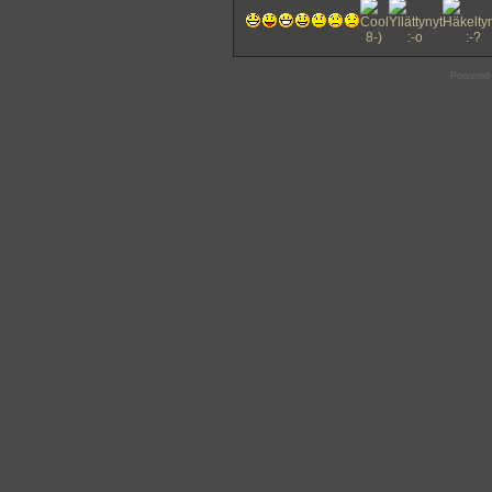
Powered