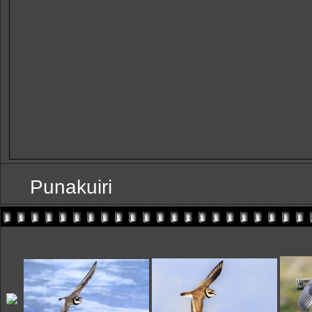
Punakuiri